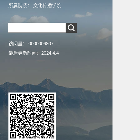
所属院系： 文化传播学院
访问量：
0000006807
最后更新时间：
2024
.
4
.
4