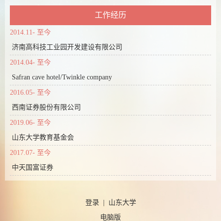
工作经历
2014.11- 至今
济南高科技工业园开发建设有限公司
2014.04- 至今
Safran cave hotel/Twinkle company
2016.05- 至今
西南证券股份有限公司
2019.06- 至今
山东大学教育基金会
2017.07- 至今
中天国富证券
登录
|
山东大学
电脑版