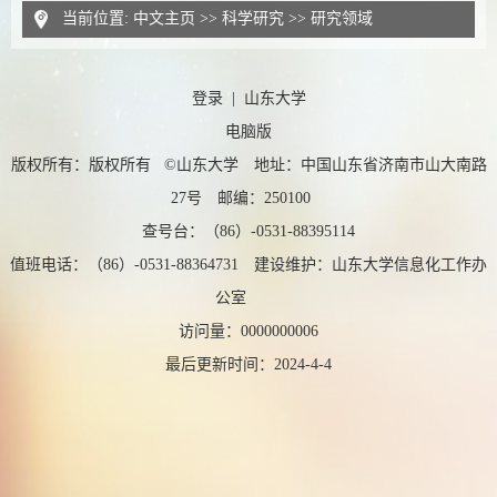
当前位置:
中文主页
>>
科学研究
>>
研究领域
登录
|
山东大学
电脑版
版权所有：版权所有 ©山东大学 地址：中国山东省济南市山大南路
27号 邮编：250100
查号台：（86）-0531-88395114
值班电话：（86）-0531-88364731 建设维护：山东大学信息化工作办
公室
访问量：
0000000006
最后更新时间：
2024
-
4
-
4