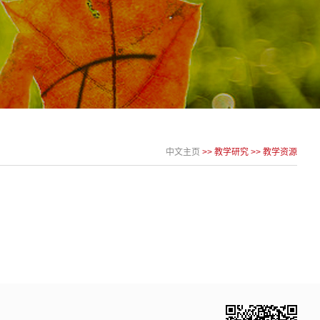
中文主页
>>
教学研究
>>
教学资源