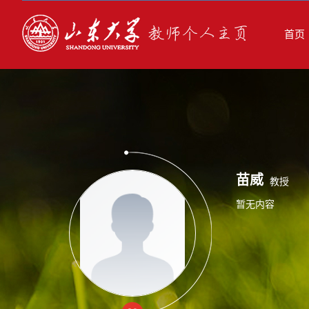
首页
苗威
教授
暂无内容