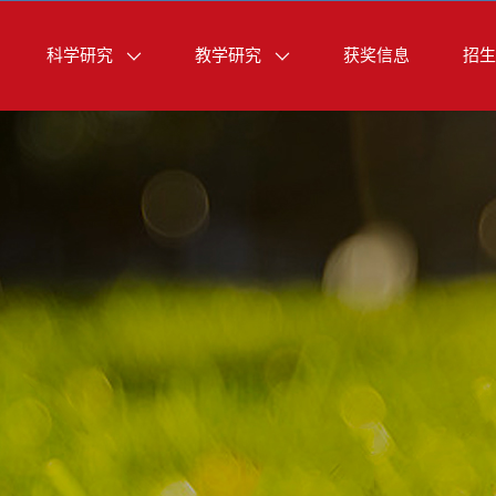
科学研究
教学研究
获奖信息
招生