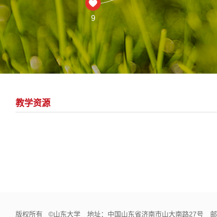
9
教学资源
版权所有 ©山东大学 地址：中国山东省济南市山大南路27号 邮编