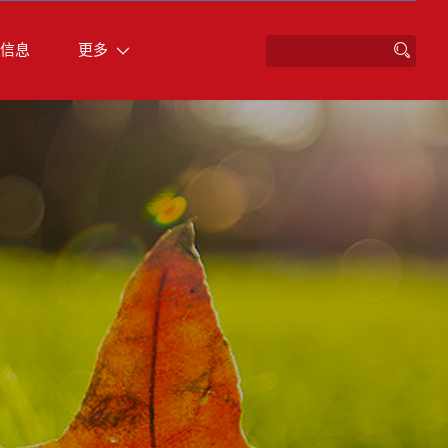
信息
更多