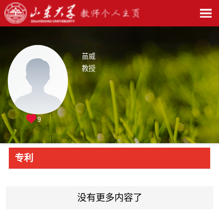
苗威
教授
9
专利
没有更多内容了