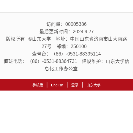
访问量：
00005386
最后更新时间：
2024
.
9
.
27
版权所有 ©山东大学 地址：中国山东省济南市山大南路
27号 邮编：250100
查号台：（86）-0531-88395114
值班电话：（86）-0531-88364731 建设维护：山东大学信
息化工作办公室
|
|
|
手机版
English
登录
山东大学