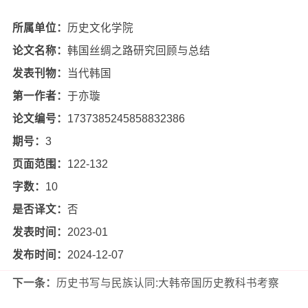
所属单位：
历史文化学院
论文名称：
韩国丝绸之路研究回顾与总结
发表刊物：
当代韩国
第一作者：
于亦璇
论文编号：
1737385245858832386
期号：
3
页面范围：
122-132
字数：
10
是否译文：
否
发表时间：
2023-01
发布时间：
2024-12-07
下一条：
历史书写与民族认同:大韩帝国历史教科书考察