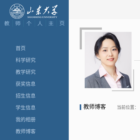
首页
科学研究
教学研究
获奖信息
招生信息
教师博客
当前位置：
学生信息
我的相册
教师博客