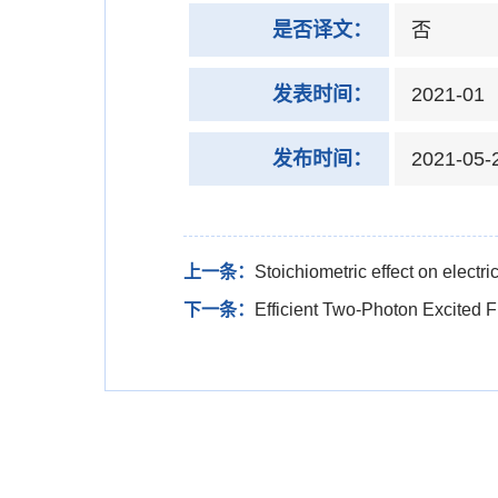
是否译文：
否
发表时间：
2021-01
发布时间：
2021-05-
上一条：
Stoichiometric effect on elect
下一条：
Efficient Two-Photon Excited 