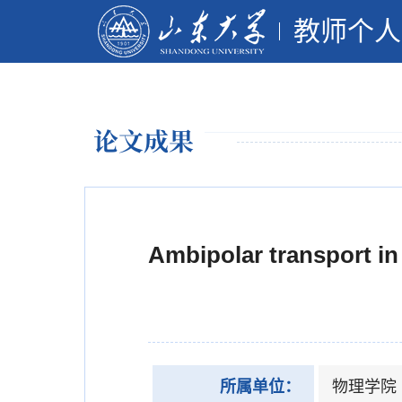
教师个人
论文成果
Ambipolar transport in 
所属单位：
物理学院