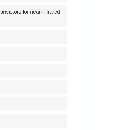
ansistors for near-infrared