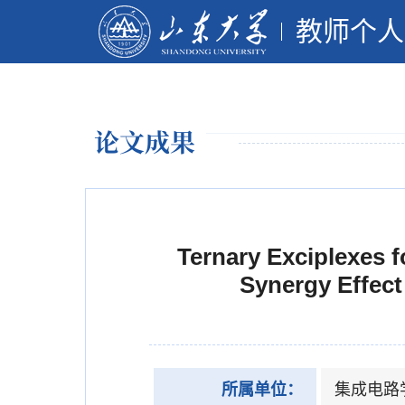
教师个人
论文成果
Ternary Exciplexes 
Synergy Effect
所属单位：
集成电路