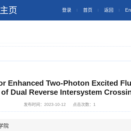
主页
登录
首页
返回
En
for Enhanced Two-Photon Excited Fl
 of Dual Reverse Intersystem Cross
发布时间：2023-10-12
点击次数：
1
学院