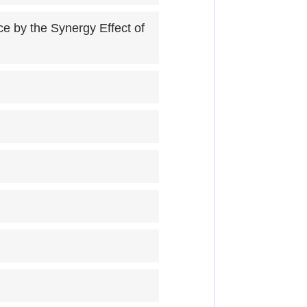
e by the Synergy Effect of