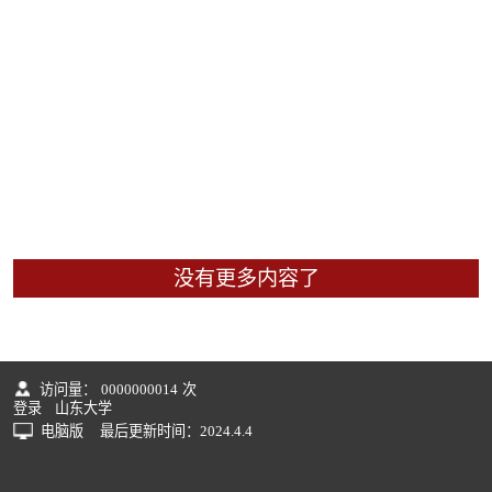
没有更多内容了
访问量：
0000000014
次
登录
山东大学
电脑版
最后更新时间：
2024
.
4
.
4