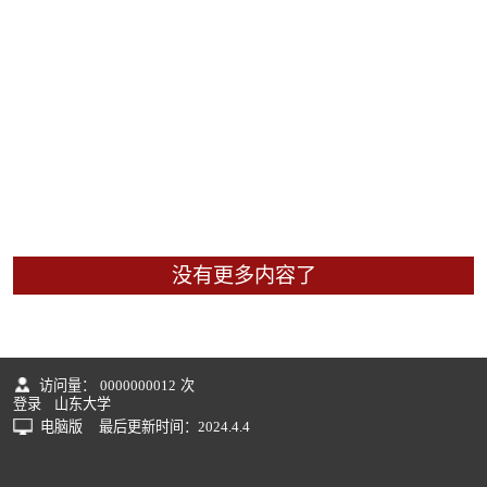
没有更多内容了
访问量：
0000000012
次
登录
山东大学
电脑版
最后更新时间：
2024
.
4
.
4