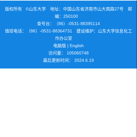
版权所有 ©山东大学 地址：中国山东省济南市山大南路27号 邮
编：250100
查号台：（86）-0531-88395114
值班电话：（86）-0531-88364731 建设维护：山东大学信息化工
作办公室
电脑版
|
English
访问量：
105060748
最后更新时间：
2024
.
6
.
19