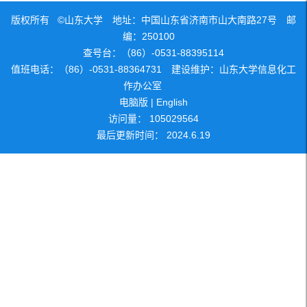
版权所有 ©山东大学 地址：中国山东省济南市山大南路27号 邮
编：250100
查号台：（86）-0531-88395114
值班电话：（86）-0531-88364731 建设维护：山东大学信息化工
作办公室
电脑版
|
English
访问量：
105029564
最后更新时间：
2024
.
6
.
19