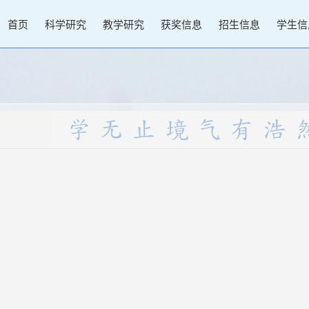
首页
科学研究
教学研究
获奖信息
招生信息
学生信