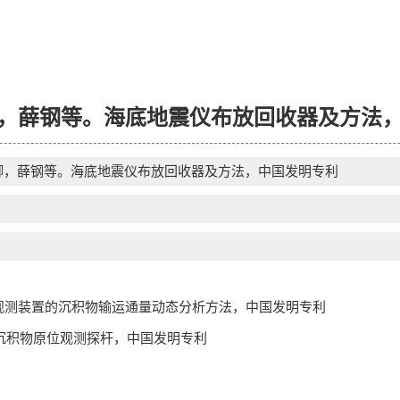
，薛钢等。海底地震仪布放回收器及方法
卿，薛钢等。海底地震仪布放回收器及方法，中国发明专利
观测装置的沉积物输运通量动态分析方法，中国发明专利
沉积物原位观测探杆，中国发明专利