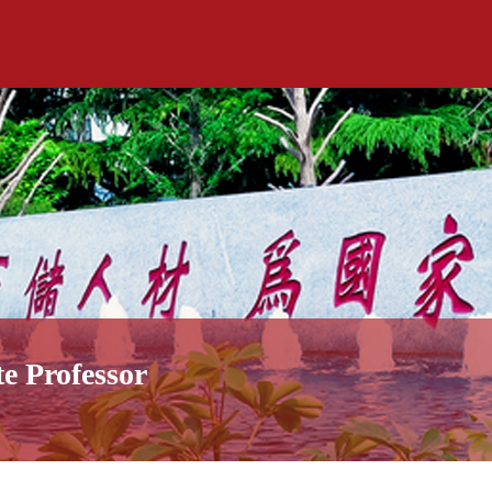
te Professor