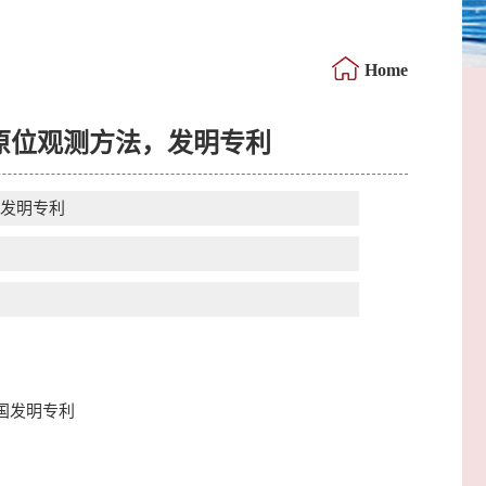
Home
化原位观测方法，发明专利
，发明专利
中国发明专利