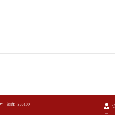
号 邮编：250100