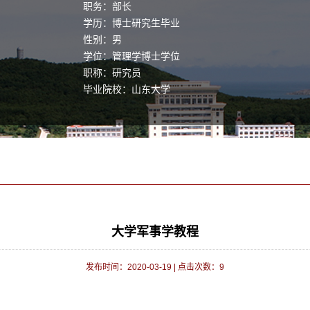
职务：部长
学历：博士研究生毕业
性别：男
学位：管理学博士学位
职称：研究员
毕业院校：山东大学
大学军事学教程
发布时间：2020-03-19
|
点击次数：
9