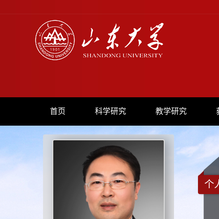
首页
科学研究
教学研究
个