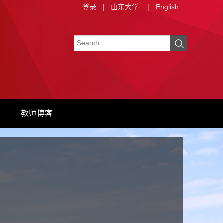
登录
|
山东大学
|
English
教师博客