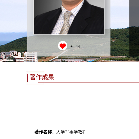
+
44
著作成果
著作名称：
大学军事学教程