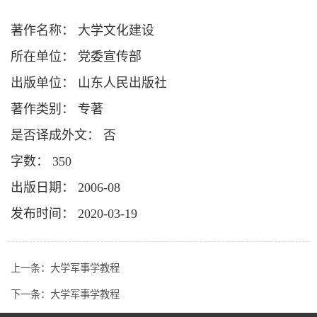
著作名称： 大学文化建设
所在单位： 党委宣传部
出版单位： 山东人民出版社
著作类别： 专著
是否译成外文： 否
字数： 350
出版日期： 2006-08
发布时间： 2020-03-19
上一条：
大学军事学教程
下一条：
大学军事学教程