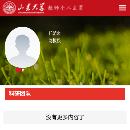
任朝霞
副教授
5
科研团队
没有更多内容了