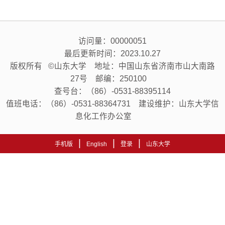
访问量：
00000051
最后更新时间：
2023
.
10
.
27
版权所有 ©山东大学 地址：中国山东省济南市山大南路
27号 邮编：250100
查号台：（86）-0531-88395114
值班电话：（86）-0531-88364731 建设维护：山东大学信
息化工作办公室
|
|
|
手机版
English
登录
山东大学