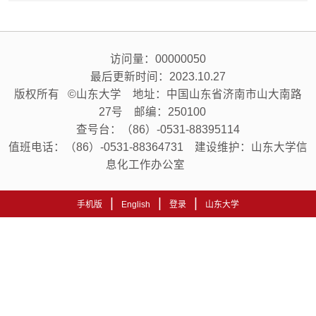
访问量：
00000050
最后更新时间：
2023
.
10
.
27
版权所有 ©山东大学 地址：中国山东省济南市山大南路
27号 邮编：250100
查号台：（86）-0531-88395114
值班电话：（86）-0531-88364731 建设维护：山东大学信
息化工作办公室
|
|
|
手机版
English
登录
山东大学