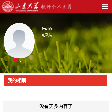
任朝霞
副教授
5
我的相册
没有更多内容了