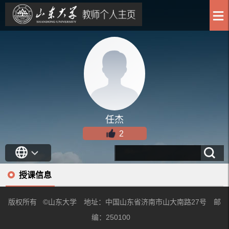
任杰
2
授课信息
版权所有 ©山东大学 地址：中国山东省济南市山大南路27号 邮
编：250100