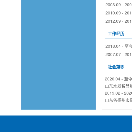
2003.09 - 200
2010.09 - 201
2012.09 - 201
工作经历
2018.04 - 至
2007.07 - 201
社会兼职
2020.04 - 
山东水发智慧
2019.02 - 20
山东省德州市