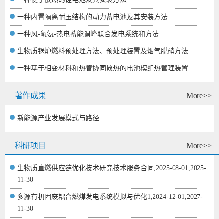
一种内置隔离耐压结构的动力蓄电池及其安装方法
一种风-氢氨-热电蓄能调峰联合发电系统和方法
生物质锅炉燃料预处理方法、预处理装置及烟气脱硝方法
一种基于相变材料和热管协同散热的电池模组热管理装置
著作成果
More>>
新能源产业发展模式与路径
科研项目
More>>
生物质直燃供应链优化技术研究技术服务合同,2025-08-01,2025-
11-30
多源有机固废耦合燃煤发电系统模拟与优化1,2024-12-01,2027-
11-30