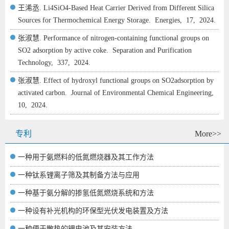
王浠丞. Li4SiO4-Based Heat Carrier Derived from Different Silica
Sources for Thermochemical Energy Storage.
Energies,
17,
2024.
张淑慧. Performance of nitrogen-containing functional groups on
SO2 adsorption by active coke.
Separation and Purification
Technology,
337,
2024.
张淑慧. Effect of hydroxyl functional groups on SO2adsorption by
activated carbon.
Journal of Environmental Chemical Engineering,
10,
2024.
专利
More>>
一种用于氨燃料的低氮燃烧器及其工作方法
一种钛系锂离子筛及其制备方法与应用
一种基于氨分解的掺氢低氮燃烧系统和方法
一种设有补光机构的环保型光伏发电装置及方法
一种便于散热的锂电池及其安装方法