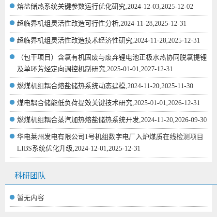
熔盐储热系统关键参数运行优化研究,2024-12-03,2025-12-02
超临界机组灵活性改造可行性分析,2024-11-28,2025-12-31
超临界机组灵活性改造技术经济性研究,2024-11-28,2025-12-31
（包干项目）含氯有机固废与废弃锂电池正极水热协同脱氯提锂
及单环芳烃定向调控机制研究,2025-01-01,2027-12-31
燃煤机组耦合熔盐储热系统动态建模,2024-11-20,2025-11-30
煤电耦合储能低负荷提效关键技术研究,2025-01-01,2026-12-31
燃煤机组耦合蒸汽加热熔盐储热系统开发,2024-11-20,2026-09-30
华电莱州发电有限公司1号机组数字电厂入炉煤质在线检测项目
LIBS系统优化升级,2024-12-01,2025-12-31
科研团队
暂无内容