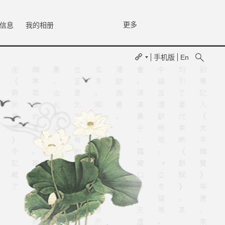
更多
信息
我的相册
手机版
En