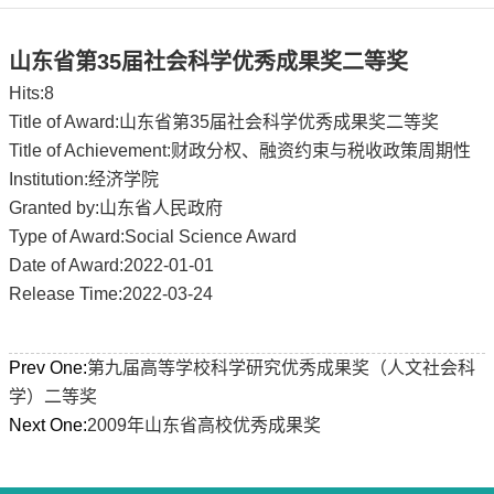
山东省第35届社会科学优秀成果奖二等奖
Hits:
8
Title of Award:山东省第35届社会科学优秀成果奖二等奖
Title of Achievement:财政分权、融资约束与税收政策周期性
Institution:经济学院
Granted by:山东省人民政府
Type of Award:Social Science Award
Date of Award:2022-01-01
Release Time:2022-03-24
Prev One:
第九届高等学校科学研究优秀成果奖（人文社会科
学）二等奖
Next One:
2009年山东省高校优秀成果奖