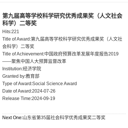
第九届高等学校科学研究优秀成果奖（人文社会
科学）二等奖
Hits:
221
Title of Award:第九届高等学校科学研究优秀成果奖（人文社
会科学）二等奖
Title of Achievement:中国政府预算改革发展年度报告2019
——聚焦中国人大预算监督改革
Institution:经济学院
Granted by:教育部
Type of Award:Social Science Award
Date of Award:2024-07-26
Release Time:2024-09-19
Next One:
山东省第35届社会科学优秀成果奖二等奖