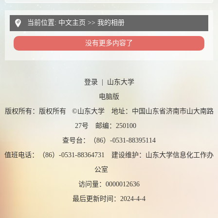
当前位置:
中文主页
>>
我的相册
没有更多内容了
登录
|
山东大学
电脑版
版权所有：版权所有 ©山东大学 地址：中国山东省济南市山大南路
27号 邮编：250100
查号台：（86）-0531-88395114
值班电话：（86）-0531-88364731 建设维护：山东大学信息化工作办
公室
访问量：
0000012636
最后更新时间：
2024
-
4
-
4