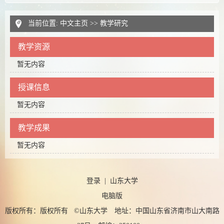
当前位置:
中文主页
>>
教学研究
教学资源
暂无内容
授课信息
暂无内容
教学成果
暂无内容
登录
|
山东大学
电脑版
版权所有：版权所有 ©山东大学 地址：中国山东省济南市山大南路