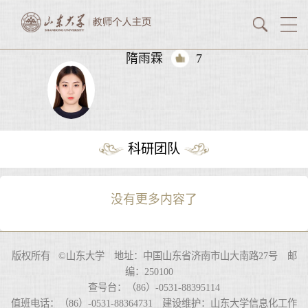
隋雨霖
7
科研团队
没有更多内容了
版权所有 ©山东大学 地址：中国山东省济南市山大南路27号 邮
编：250100
查号台：（86）-0531-88395114
值班电话：（86）-0531-88364731 建设维护：山东大学信息化工作