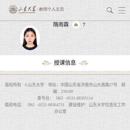
隋雨霖
7
授课信息
版权所有 ©山东大学 地址：中国山东省济南市山大南路27号 邮
编：250100
查号台：（86）-0531-88395114
值班电话：（86）-0531-88364731 建设维护：山东大学信息化工作
办公室