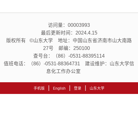
访问量：
00003993
最后更新时间：
2024
.
4
.
15
版权所有 ©山东大学 地址：中国山东省济南市山大南路
27号 邮编：250100
查号台：（86）-0531-88395114
值班电话：（86）-0531-88364731 建设维护：山东大学信
息化工作办公室
|
|
|
手机版
English
登录
山东大学