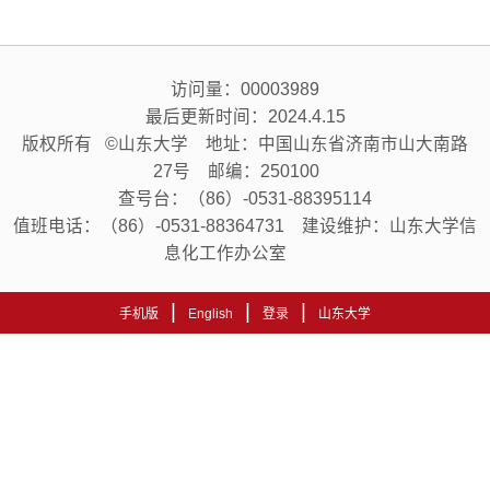
访问量：
00003989
最后更新时间：
2024
.
4
.
15
版权所有 ©山东大学 地址：中国山东省济南市山大南路
27号 邮编：250100
查号台：（86）-0531-88395114
值班电话：（86）-0531-88364731 建设维护：山东大学信
息化工作办公室
|
|
|
手机版
English
登录
山东大学