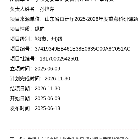
负责人姓名：孙培芹
项目来源单位：山东省审计厅2025-2026年度重点科研课题
项目性质：纵向
项目级别：地(市、州)级
项目编号：37419349EB461E38E0635C00A8C051AC
项目批准号：13170002542501
立项时间：2025-06-09
计划完成时间：2026-11-30
结项日期：2026-11-30
开始日期：2025-06-09
发布时间：2025-06-18