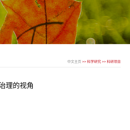
中文主页
>>
科学研究
>>
科研项目
治理的视角