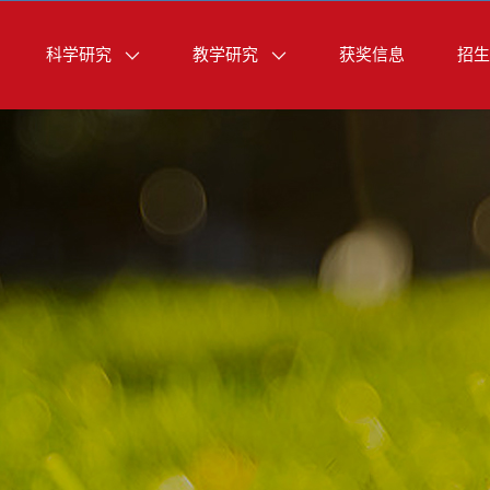
科学研究
教学研究
获奖信息
招生