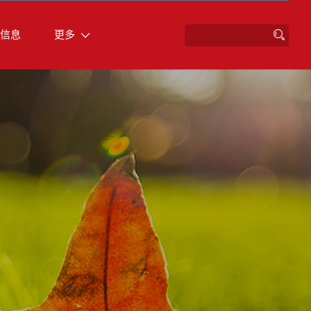
信息
更多