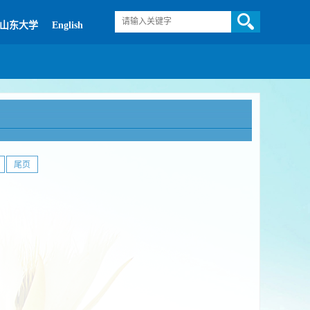
山东大学
English
尾页