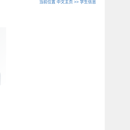
当前位置
中文主页
>>
学生信息