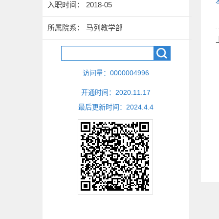
入职时间： 2018-05
所属院系： 马列教学部
访问量：
0000004996
开通时间：
2020
.
11
.
17
最后更新时间：
2024
.
4
.
4