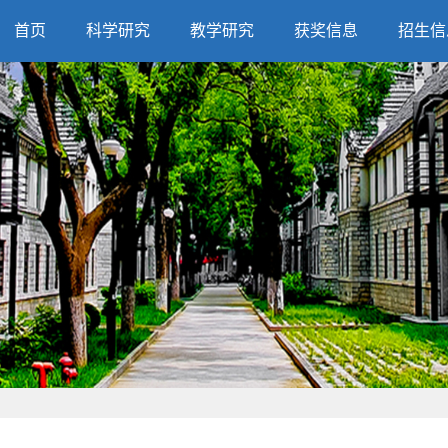
首页
科学研究
教学研究
获奖信息
招生信