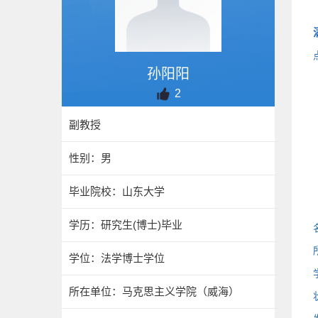
孙阳阳
2
副教授
性别：男
毕业院校：山东大学
学历：研究生(博士)毕业
学位：法学博士学位
所在单位：马克思主义学院（威海）