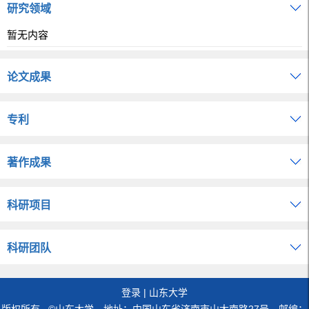
研究领域
暂无内容
论文成果
专利
著作成果
科研项目
科研团队
登录
|
山东大学