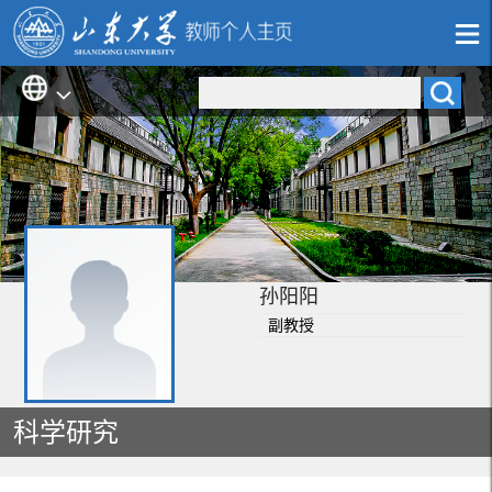
孙阳阳
副教授
科学研究