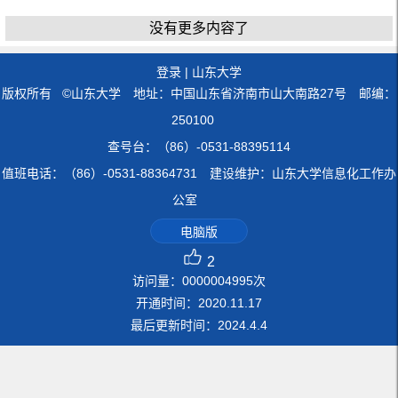
没有更多内容了
登录
|
山东大学
版权所有 ©山东大学 地址：中国山东省济南市山大南路27号 邮编：
250100
查号台：（86）-0531-88395114
值班电话：（86）-0531-88364731 建设维护：山东大学信息化工作办
公室
电脑版
2
访问量：
0000004995
次
开通时间：
2020
.
11
.
17
最后更新时间：
2024
.
4
.
4