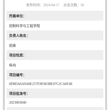
发布时间：2024-04-17 点击次数：
50
所属单位：
控制科学与工程学院
负责人姓名：
田昊
项目性质：
纵向
项目编号：
0D8DA6A9A8E257E9E063BE07C2CA6F4E
项目批准号：
2023003040