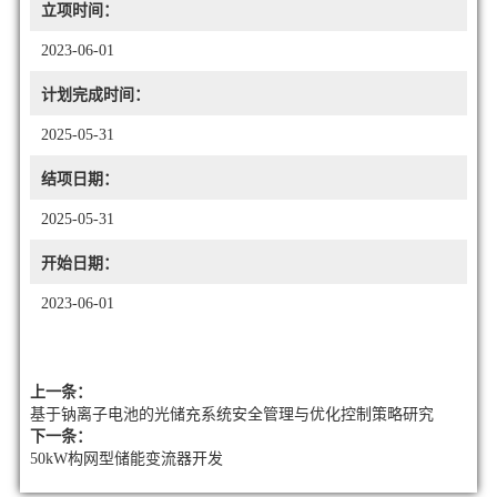
立项时间：
2023-06-01
计划完成时间：
2025-05-31
结项日期：
2025-05-31
开始日期：
2023-06-01
上一条：
基于钠离子电池的光储充系统安全管理与优化控制策略研究
下一条：
50kW构网型储能变流器开发