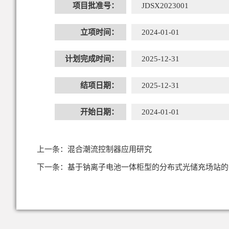
项目批准号：
JDSX2023001
立项时间：
2024-01-01
计划完成时间：
2025-12-31
结项日期：
2025-12-31
开始日期：
2024-01-01
上一条：
混合潮流控制器应用研究
下一条：
基于钠离子电池一体柜型的分布式光储充场站的