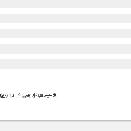
虚拟电厂产品研制和算法开发