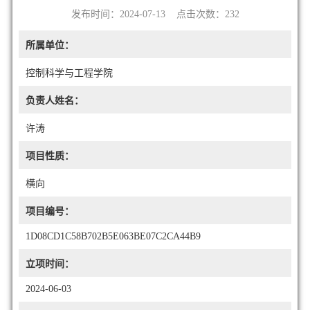
发布时间：2024-07-13 点击次数：
232
所属单位：
控制科学与工程学院
负责人姓名：
许涛
项目性质：
横向
项目编号：
1D08CD1C58B702B5E063BE07C2CA44B9
立项时间：
2024-06-03