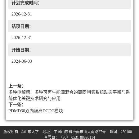
计划完成时间：
2026-12-31
结项日期：
2026-12-31
开始日期：
2024-06-03
上一条：
多种电解槽、多种可再生能源混合的离网制氢系统动态平衡与系
统优化关键技术研究与应用
下一条：
PDMD30双向隔离DCDC模块
版权所有 ©山东大学 地址：中国山东省济南市山大南路27号 邮编：250100
查号台：（86）-0531-88395114