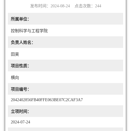
发布时间：2024-08-24 点击次数：
244
所属单位：
控制科学与工程学院
负责人姓名：
田昊
项目性质：
横向
项目编号：
2042402856FB40FFE063BE07C2CAF3A7
立项时间：
2024-07-24