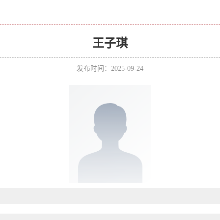
王子琪
发布时间：2025-09-24