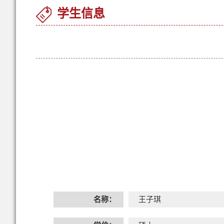
学生信息
名称：
王子琪