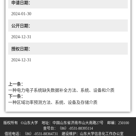
申请日期：
2024-01-30
公开日期：
2024-12-31
授权日期：
2024-12-31
上一条：
一种电力电子系统缺失数据补全方法、系统、设备和介质
下一条：
一种区域功率预测方法、系统、设备及存储介质
版权所有 ©山东大学 地址：中国山东省济南市山大南路27号 邮编：250100
查号台：（86）-0531-88395114
值班电话：（86）-0531-88364731 建设维护：山东大学信息化工作办公室