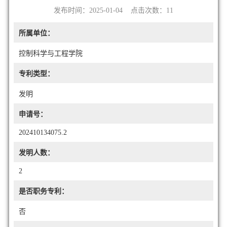
发布时间：2025-01-04 点击次数：
11
所属单位：
控制科学与工程学院
专利类型：
发明
申请号：
202410134075.2
发明人数：
2
是否职务专利：
否