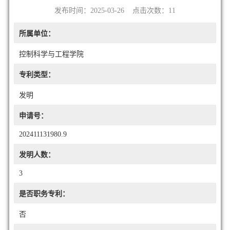
发布时间：2025-03-26 点击次数：
11
所属单位：
控制科学与工程学院
专利类型：
发明
申请号：
202411131980.9
发明人数：
3
是否职务专利：
否