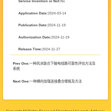
Service Invention or Not:
No
Application Date:
2024-03-14
Publication Date:
2024-11-19
Authorization Date:
2024-11-19
Release Time:
2024-11-27
Prev One:
一种风冰联合下输电线路可靠性评估方法及
系统
Next One:
一种横向加强连接叠合楼板及方法