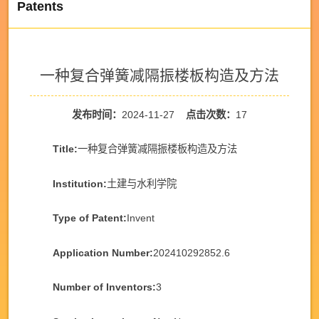
Patents
一种复合弹簧减隔振楼板构造及方法
发布时间：
2024-11-27
点击次数：
17
Title:
一种复合弹簧减隔振楼板构造及方法
Institution:
土建与水利学院
Type of Patent:
Invent
Application Number:
202410292852.6
Number of Inventors:
3