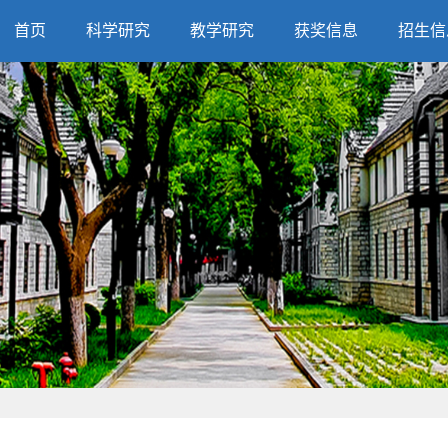
首页
科学研究
教学研究
获奖信息
招生信