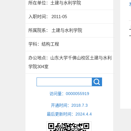
所在单位：土建与水利学院
入职时间： 2011-05
所属院系： 土建与水利学院
学科：结构工程
办公地点：山东大学千佛山校区土建与水利
学院304室
访问量：
0000055919
开通时间：
2018
.
7
.
3
最后更新时间：
2024
.
4
.
4