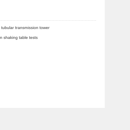
el tubular transmission tower
n shaking table tests