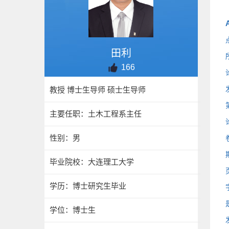
A
田利
166
教授 博士生导师 硕士生导师
主要任职：土木工程系主任
性别：男
毕业院校：大连理工大学
学历：博士研究生毕业
学位：博士生