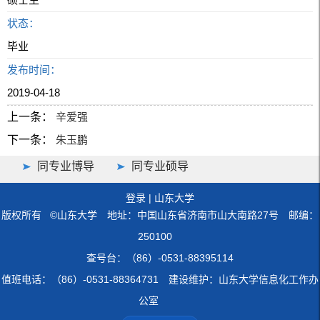
状态：
毕业
发布时间：
2019-04-18
上一条：
辛爱强
下一条：
朱玉鹏
同专业博导
同专业硕导
登录
|
山东大学
版权所有 ©山东大学 地址：中国山东省济南市山大南路27号 邮编：
250100
查号台：（86）-0531-88395114
值班电话：（86）-0531-88364731 建设维护：山东大学信息化工作办
公室