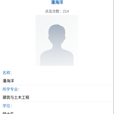
潘海洋
点击次数：
214
名称：
潘海洋
所学专业：
建筑与土木工程
学位：
硕士生