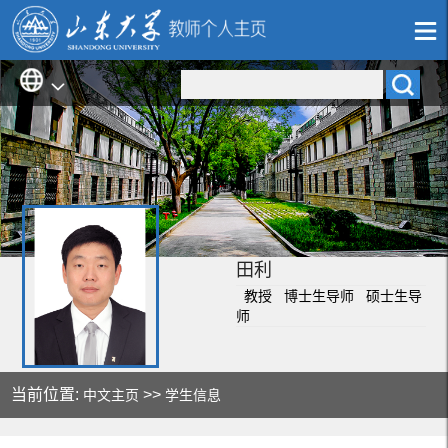
田利
教授 博士生导师 硕士生导
师
当前位置:
>>
中文主页
学生信息