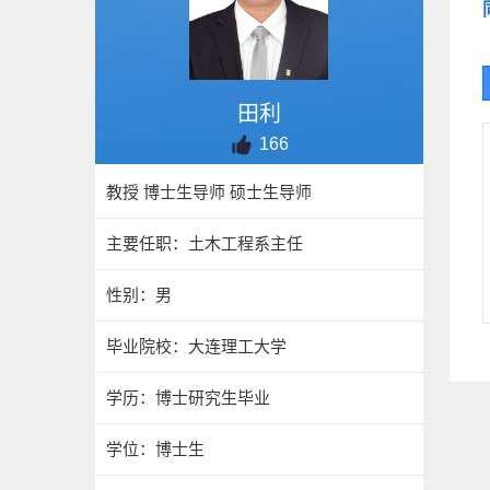
田利
166
教授 博士生导师 硕士生导师
主要任职：土木工程系主任
性别：男
毕业院校：大连理工大学
学历：博士研究生毕业
学位：博士生