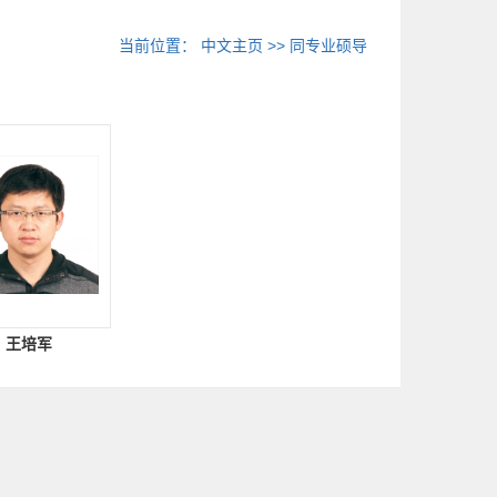
当前位置：
中文主页
>> 同专业硕导
王培军