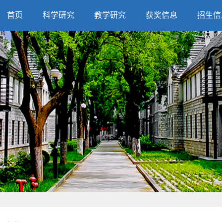
首页
科学研究
教学研究
获奖信息
招生信