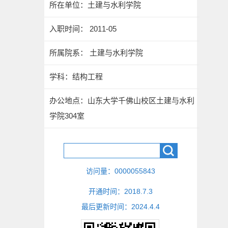
所在单位：土建与水利学院
入职时间： 2011-05
所属院系： 土建与水利学院
学科：结构工程
办公地点：山东大学千佛山校区土建与水利
学院304室
访问量：
0000055843
开通时间：
2018
.
7
.
3
最后更新时间：
2024
.
4
.
4