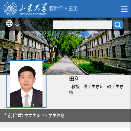
田利
教授 博士生导师 硕士生导
师
当前位置:
>>
中文主页
学生信息