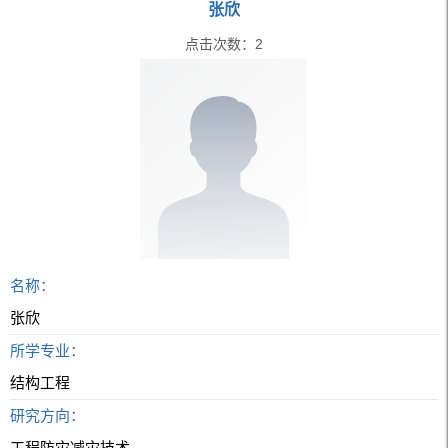
张欣
点击次数：
2
名称：
张欣
所学专业：
结构工程
研究方向：
工程防灾减灾技术