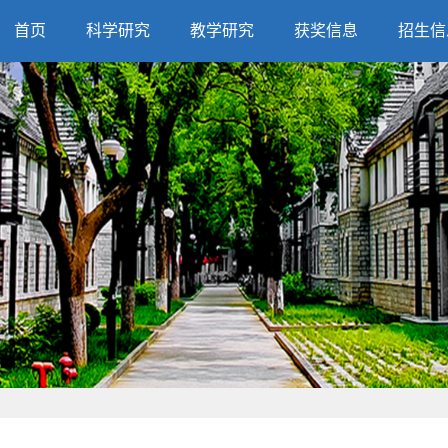
首页
科学研究
教学研究
获奖信息
招生信