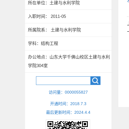
所在单位：土建与水利学院
入职时间： 2011-05
所属院系： 土建与水利学院
学科：结构工程
办公地点：山东大学千佛山校区土建与水利
学院304室
访问量：
0000055827
开通时间：
2018
.
7
.
3
最后更新时间：
2024
.
4
.
4