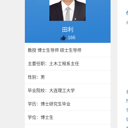
田利
166
教授 博士生导师 硕士生导师
主要任职：土木工程系主任
性别：男
毕业院校：大连理工大学
学历：博士研究生毕业
学位：博士生