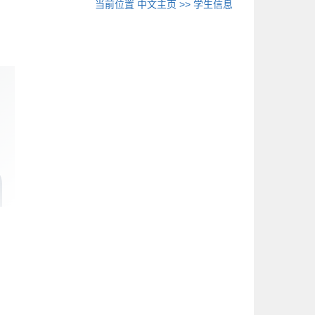
当前位置
中文主页
>>
学生信息